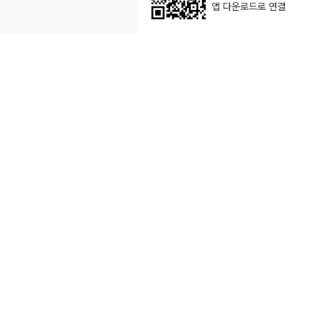
앱 다운로드로 연결